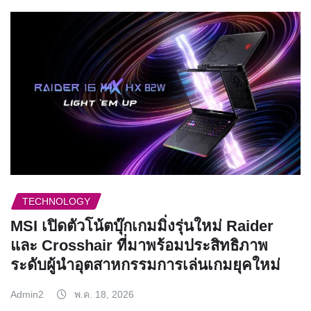
TECHNOLOGY
MSI เปิดตัวโน้ตบุ๊กเกมมิ่งรุ่นใหม่ Raider
และ Crosshair ที่มาพร้อมประสิทธิภาพ
ระดับผู้นำอุตสาหกรรมการเล่นเกมยุคใหม่
Admin2
พ.ค. 18, 2026