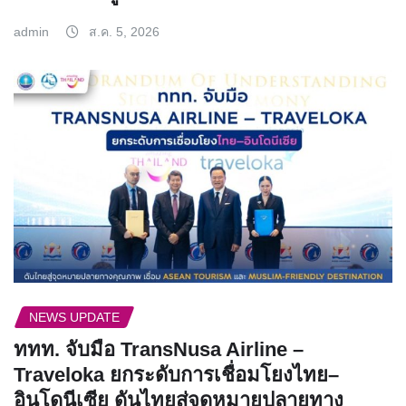
admin
ส.ค. 5, 2026
NEWS UPDATE
ททท. จับมือ TransNusa Airline –
Traveloka ยกระดับการเชื่อมโยงไทย–
อินโดนีเซีย ดันไทยสู่จุดหมายปลายทาง