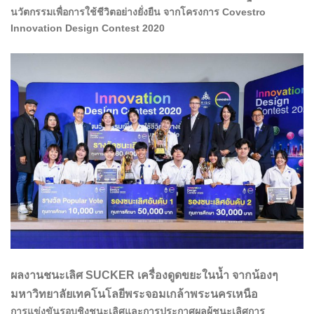
นวัตกรรมเพื่อการใช้ชีวิตอย่างยั่งยืน จากโครงการ Covestro
Innovation Design Contest 2020
ผลงานชนะเลิศ SUCKER เครื่องดูดขยะในน้ำ จากน้องๆ
มหาวิทยาลัยเทคโนโลยีพระจอมเกล้าพระนครเหนือ
การแข่งขันรอบชิงชนะเลิศและการประกาศผลผู้ชนะเลิศการ