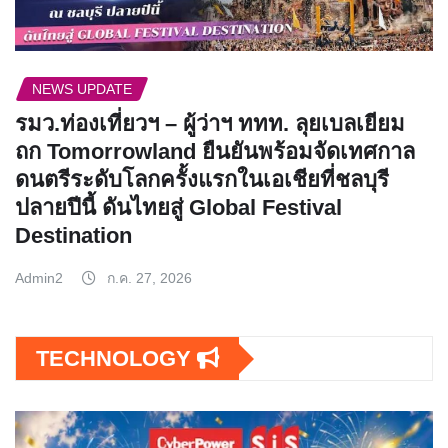
NEWS UPDATE
รมว.ท่องเที่ยวฯ – ผู้ว่าฯ ททท. ลุยเบลเยียม
ถก Tomorrowland ยืนยันพร้อมจัดเทศกาล
ดนตรีระดับโลกครั้งแรกในเอเชียที่ชลบุรี
ปลายปีนี้ ดันไทยสู่ Global Festival
Destination
Admin2
ก.ค. 27, 2026
TECHNOLOGY