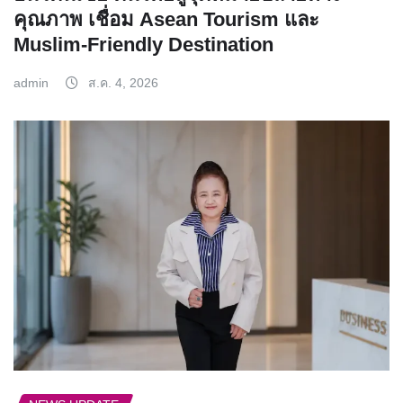
คุณภาพ เชื่อม Asean Tourism และ
Muslim-Friendly Destination
admin
ส.ค. 4, 2026