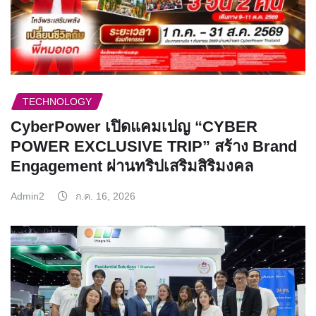
TECHNOLOGY
CyberPower เปิดแคมเปญ “CYBER
POWER EXCLUSIVE TRIP” สร้าง Brand
Engagement ผ่านทริปเสริมสิริมงคล
Admin2
ก.ค. 16, 2026