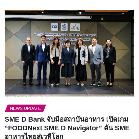
NEWS UPDATE
SME D Bank จับมือสถาบันอาหาร เปิดเกม
“FOODNext SME D Navigator” ดัน SME
อาหารไทยสู่เวทีโลก