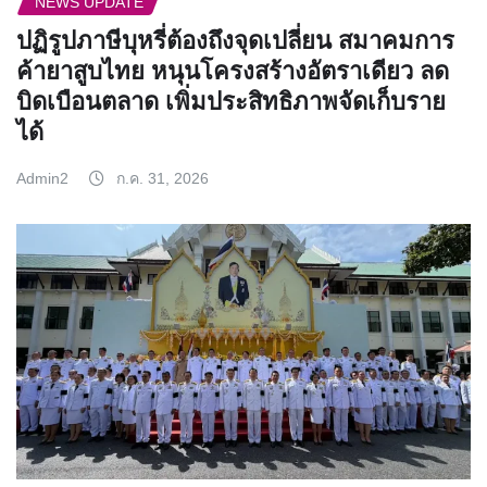
NEWS UPDATE
ปฏิรูปภาษีบุหรี่ต้องถึงจุดเปลี่ยน สมาคมการ
ค้ายาสูบไทย หนุนโครงสร้างอัตราเดียว ลด
บิดเบือนตลาด เพิ่มประสิทธิภาพจัดเก็บราย
ได้
Admin2
ก.ค. 31, 2026