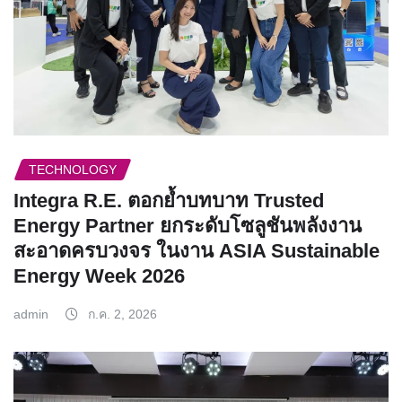
TECHNOLOGY
Integra R.E. ตอกย้ำบทบาท Trusted
Energy Partner ยกระดับโซลูชันพลังงาน
สะอาดครบวงจร ในงาน ASIA Sustainable
Energy Week 2026
admin
ก.ค. 2, 2026