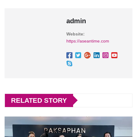
admin
Website:
https://aseantime.com
RELATED STORY