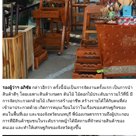
รองผู้ว่าฯ อภิชัย
กล่าวอีกว่า ครั้งนี้นับเป็นการจัดงานครั้งแรก เป็นการนำ
สินค้าดีๆ โดยเฉพาะสินค้าเกษตร ต้นไม้ ไม้ดอกไม้ประดับมารวมไว้ที่นี่ มี
การจัดประกวดกล้วยไม้ เกิดการสร้างอาชีพ สร้างรายได้ให้กับคนที่ส่ง
เข้ามาประกวดด้วย เกิดการหมุนเวียนไม่ว่าในเรื่องของเศรษฐกิจของ
คนในพื้นที่เอง และของจังหวัดนนทบุรี พี่น้องเกษตรกรรวมถึงผู้ประกอบ
การที่มีสินค้าชุมชนในระดับรากหญ้าได้มีสถานที่จำหน่ายสินค้าของ
ตนเอง และทำให้เศรษฐกิจของจังหวัดสูงขึ้น