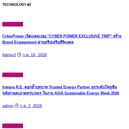
TECHNOLOGY
Technology
CyberPower เปิดแคมเปญ “CYBER POWER EXCLUSIVE TRIP” สร้าง
Brand Engagement ผ่านทริปเสริมสิริมงคล
Admin2
ก.ค. 16, 2026
Technology
Integra R.E. ตอกย้ำบทบาท Trusted Energy Partner ยกระดับโซลูชัน
พลังงานสะอาดครบวงจร ในงาน ASIA Sustainable Energy Week 2026
admin
ก.ค. 2, 2026
Technology