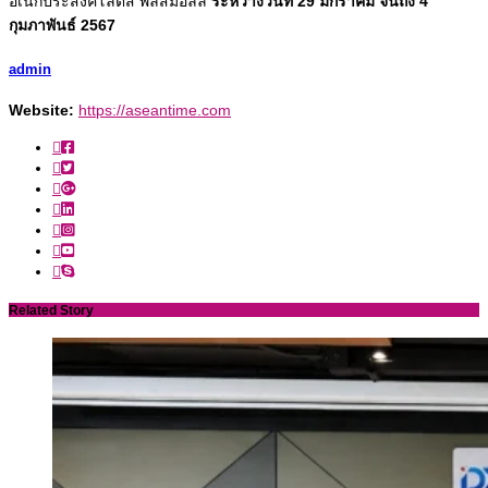
อเนกประสงค์โลตัส พลัสมอลล์
ระหว่างวันที่ 29 มกราคม จนถึง 4
กุมภาพันธ์ 2567
admin
Website:
https://aseantime.com
Related Story