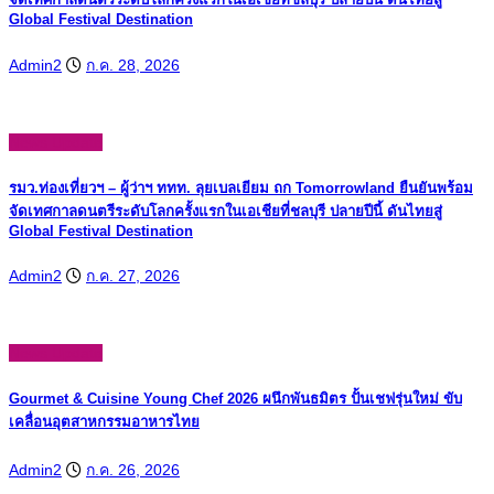
Global Festival Destination
Admin2
ก.ค. 28, 2026
News Update
รมว.ท่องเที่ยวฯ – ผู้ว่าฯ ททท. ลุยเบลเยียม ถก Tomorrowland ยืนยันพร้อม
จัดเทศกาลดนตรีระดับโลกครั้งแรกในเอเชียที่ชลบุรี ปลายปีนี้ ดันไทยสู่
Global Festival Destination
Admin2
ก.ค. 27, 2026
News Update
Gourmet & Cuisine Young Chef 2026 ผนึกพันธมิตร ปั้นเชฟรุ่นใหม่ ขับ
เคลื่อนอุตสาหกรรมอาหารไทย
Admin2
ก.ค. 26, 2026