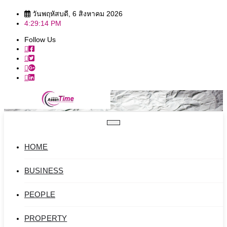
Skip
วันพฤหัสบดี, 6 สิงหาคม 2026
to
4:29:16 PM
content
Follow Us
HOME
BUSINESS
PEOPLE
PROPERTY