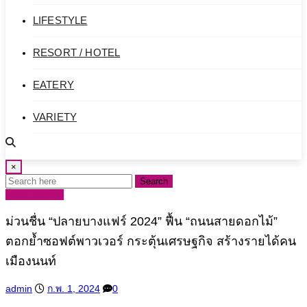
LIFESTYLE
RESORT / HOTEL
EATERY
VARIETY
NEWS UPDATE
×
ENGLISH
Search
News Update
ม่วนชื่น “ปลายบางแฟร์ 2024” ฟื้น “ถนนสายดอกไม้”
ตอกย้ำซอฟต์พาวเวอร์ กระตุ้นเศรษฐกิจ สร้างรายได้คน
เมืองนนท์
admin
ก.พ. 1, 2024
0