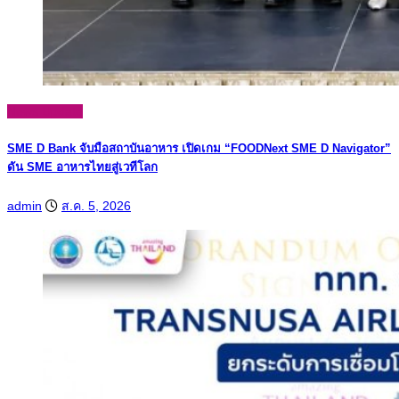
News Update
SME D Bank จับมือสถาบันอาหาร เปิดเกม “FOODNext SME D Navigator”
ดัน SME อาหารไทยสู่เวทีโลก
admin
ส.ค. 5, 2026