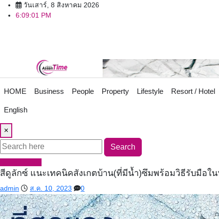
Skip
วันเสาร์, 8 สิงหาคม 2026
6:09:03 PM
to
content
HOME
Business
People
Property
Lifestyle
Resort / Hotel
English
×
Search
News Update
สีดูลักซ์ แนะเทคนิคสังเกตบ้าน(ที่มีน้ำ)ซึมพร้อมวิธีรับมือใ
admin
ส.ค. 10, 2023
0