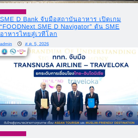
News Update
SME D Bank จับมือสถาบันอาหาร เปิดเกม
“FOODNext SME D Navigator” ดัน SME
อาหารไทยสู่เวทีโลก
admin
ส.ค. 5, 2026
News Update