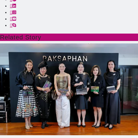
Related Story