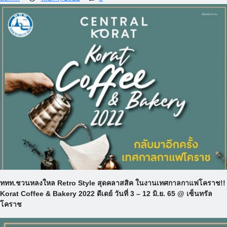
ททท.ชวนหลงใหล Retro Style สุดคลาสสิค ในงานเทศกาลกาแฟโคราช!!
Korat Coffee & Bakery 2022 ดีเดย์ วันที่ 3 – 12 มิ.ย. 65 @ เซ็นทรัล
โคราช