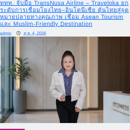
ททท. จับมือ TransNusa Airline – Traveloka ยก
ระดับการเชื่อมโยงไทย–อินโดนีเซีย ดันไทยสู่จุด
หมายปลายทางคุณภาพ เชื่อม Asean Tourism
และ Muslim-Friendly Destination
admin
ส.ค. 4, 2026