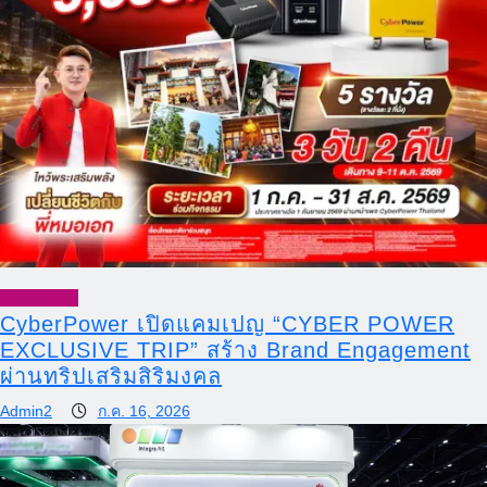
Technology
CyberPower เปิดแคมเปญ “CYBER POWER
EXCLUSIVE TRIP” สร้าง Brand Engagement
ผ่านทริปเสริมสิริมงคล
Admin2
ก.ค. 16, 2026