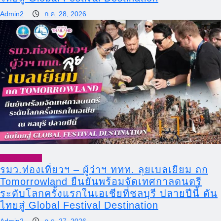
Admin2
ก.ค. 28, 2026
News Update
รมว.ท่องเที่ยวฯ – ผู้ว่าฯ ททท. ลุยเบลเยียม ถก
Tomorrowland ยืนยันพร้อมจัดเทศกาลดนตรี
ระดับโลกครั้งแรกในเอเชียที่ชลบุรี ปลายปีนี้ ดัน
ไทยสู่ Global Festival Destination