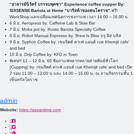
“อาจารย์นิวัตร์ บรรจบพุดซา” Experience coffee cupper By:
SIXSENSE Barista at Home “บาริสต้าของคนโคราช”
ฟรี!
WorkShop แลกเปลี่ยนเทคนิคการชงกาแฟ เวลา 14.00 – 16.00 น.
6 มิ.ย. Aeropress by: Caffeine Lab & Slow Bar
7 มิ.ย. Moka pot by: Rustic Barista Specialty Coffee
8 มิ.ย. Robot Manual Espresso by: Brew Is Bliss บรู อิส บลิส
9 มิ.ย. Syphon Coffee by: เขมจิตต์ คาเฟ่ แอนด์ เบด Khemjit cafe’
and bed
10 มิ.ย. Drip Coffee by: KFD in Town
พิเศษ!! 11 – 12 มิ.ย. 65 ชิมกาแฟหลากหลายสายพันธ์ทั่วโลก
(Cupping) by: เขมจิตต์ คาเฟ่ แอนด์ เบด Khemjit cafe’ and bed เปิด
2 รอบ 11.00 – 12.00 น และ 14.00 – 15.00 น. ณ
ลานกิจกรรมชั้น 1
เซ็นทรัลโคราช
admin
Website:
https://aseantime.com