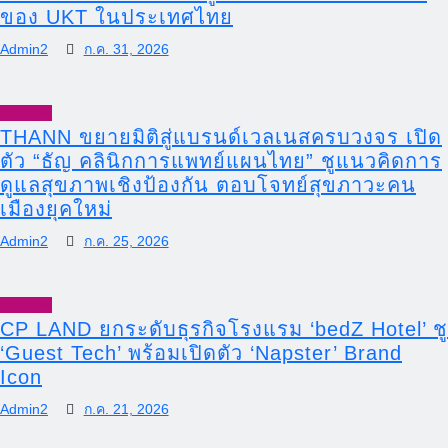
ของ UKT ในประเทศไทย
Admin2
ก.ค. 31, 2026
Lifestyle
THANN ขยายมิติสู่แบรนด์เวลเนสครบวงจร เปิด
ตัว “ธัญ คลินิกการแพทย์แผนไทย” ชูแนวคิดการ
ดูแลสุขภาพเชิงป้องกัน ตอบโจทย์สุขภาวะคน
เมืองยุคใหม่
Admin2
ก.ค. 25, 2026
Lifestyle
CP LAND ยกระดับธุรกิจโรงแรม ‘bedZ Hotel’ ชู
‘Guest Tech’ พร้อมเปิดตัว ‘Napster’ Brand
Icon
Admin2
ก.ค. 21, 2026