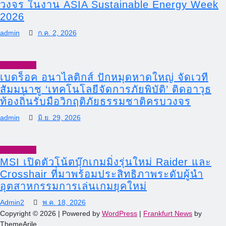
วงจร ในงาน ASIA Sustainable Energy Week
2026
admin
ก.ค. 2, 2026
Technology
เบดร็อค อนาไลติกส์ ปักหมุดหาดใหญ่ จัดเวที
สัมมนาชู ‘เทคโนโลยีจัดการภัยพิบัติ’ ติดอาวุธ
ท้องถิ่นรับมือวิกฤติภัยธรรมชาติครบวงจร
admin
มิ.ย. 29, 2026
Technology
MSI เปิดตัวโน้ตบุ๊กเกมมิ่งรุ่นใหม่ Raider และ
Crosshair ที่มาพร้อมประสิทธิภาพระดับผู้นำ
อุตสาหกรรมการเล่นเกมยุคใหม่
Admin2
พ.ค. 18, 2026
Copyright © 2026 | Powered by
WordPress
|
Frankfurt News
by
ThemeArile