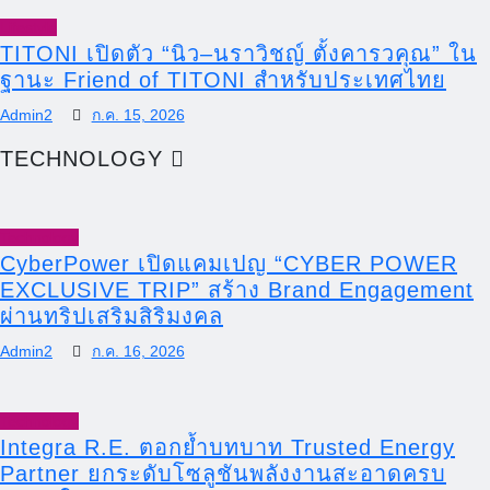
Lifestyle
TITONI เปิดตัว “นิว–นราวิชญ์ ตั้งคารวคุณ” ใน
ฐานะ Friend of TITONI สำหรับประเทศไทย
Admin2
ก.ค. 15, 2026
TECHNOLOGY
Technology
CyberPower เปิดแคมเปญ “CYBER POWER
EXCLUSIVE TRIP” สร้าง Brand Engagement
ผ่านทริปเสริมสิริมงคล
Admin2
ก.ค. 16, 2026
Technology
Integra R.E. ตอกย้ำบทบาท Trusted Energy
Partner ยกระดับโซลูชันพลังงานสะอาดครบ