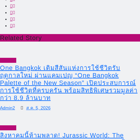
Related Story
Lifestyle
One Bangkok เติมสีสันแห่งการใช้ชีวิตรับ
ฤดูกาลใหม่ ผ่านแคมเปญ “One Bangkok
Palette of the New Season” เปิดประสบการณ์
การใช้ชีวิตที่ครบครัน พร้อมสิทธิพิเศษรวมมูลค่า
กว่า 8.9 ล้านบาท
Admin2
ส.ค. 5, 2026
Lifestyle
สิงหาคมนี้ห้ามพลาด! Jurassic World: The