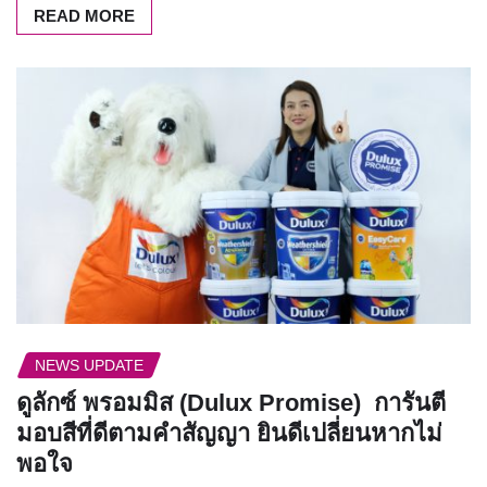
READ MORE
NEWS UPDATE
ดูลักซ์ พรอมมิส (Dulux Promise) การันตี
มอบสีที่ดีตามคำสัญญา ยินดีเปลี่ยนหากไม่
พอใจ