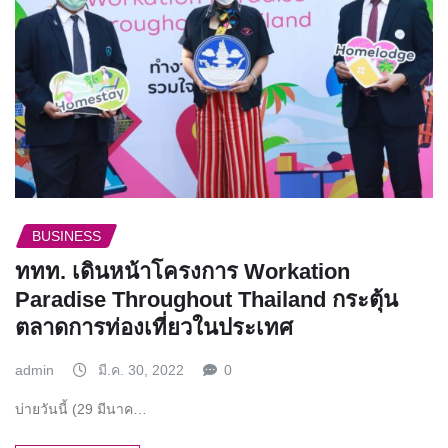
BUSINESS
ททท. เดินหน้าโครงการ Workation
Paradise Throughout Thailand กระตุ้น
ตลาดการท่องเที่ยวในประเทศ
admin
มี.ค. 30, 2022
0
บ่ายวันนี้ (29 มีนาค…