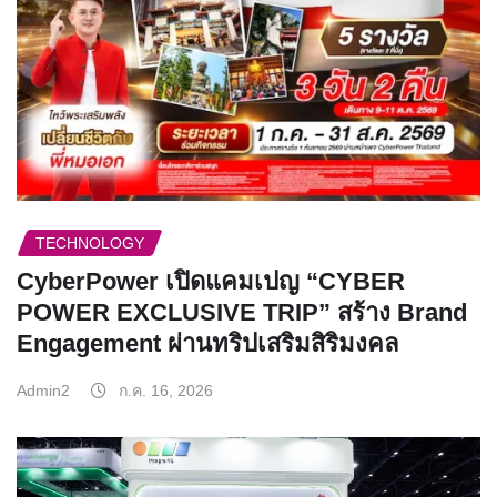
TECHNOLOGY
CyberPower เปิดแคมเปญ “CYBER
POWER EXCLUSIVE TRIP” สร้าง Brand
Engagement ผ่านทริปเสริมสิริมงคล
Admin2
ก.ค. 16, 2026