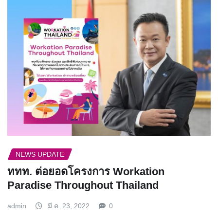
NEWS UPDATE
ททท. ต่อยอดโครงการ Workation
Paradise Throughout Thailand
admin
มี.ค. 23, 2022
0