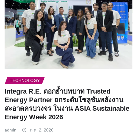
TECHNOLOGY
Integra R.E. ตอกย้ำบทบาท Trusted
Energy Partner ยกระดับโซลูชันพลังงาน
สะอาดครบวงจร ในงาน ASIA Sustainable
Energy Week 2026
admin
ก.ค. 2, 2026