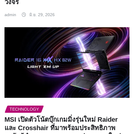
วงจร
admin
มิ.ย. 29, 2026
TECHNOLOGY
MSI เปิดตัวโน้ตบุ๊กเกมมิ่งรุ่นใหม่ Raider
และ Crosshair ที่มาพร้อมประสิทธิภาพ