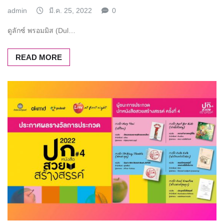
admin
มี.ค. 25, 2022
0
ดูลักซ์ พรอมมิส (Dul…
READ MORE