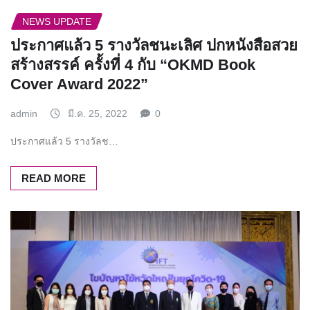
NEWS UPDATE
ประกาศแล้ว 5 รางวัลชนะเลิศ ปกหนังสือสวย
สร้างสรรค์ ครั้งที่ 4 กับ “OKMD Book
Cover Award 2022”
admin
มี.ค. 25, 2022
0
ประกาศแล้ว 5 รางวัลช…
READ MORE