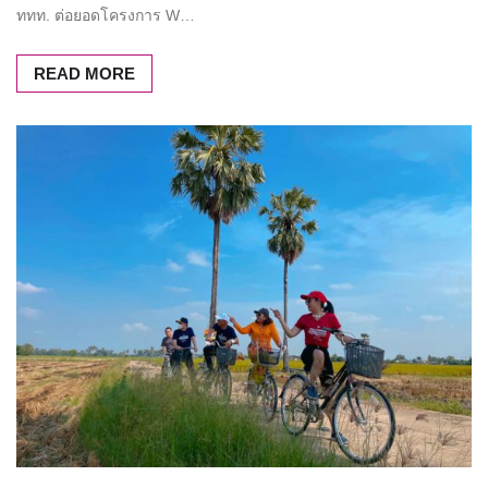
ททท. ต่อยอดโครงการ W…
READ MORE