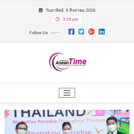
Skip
วันอาทิตย์, 9 สิงหาคม 2026
to
3:19 pm
content
Follow Us