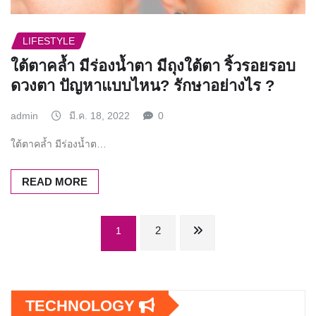
LIFESTYLE
ใต้ตาคล้ำ มีร่องน้ำตา มีถุงใต้ตา ริ้วรอยรอบ
ดวงตา ปัญหาแบบไหน? รักษาอย่างไร ?
admin
มี.ค. 18, 2022
0
ใต้ตาคล้ำ มีร่องน้ำต…
READ MORE
Posts
2
1
pagination
TECHNOLOGY