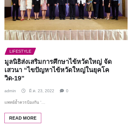
LIFESTYLE
มูลนิธิส่งเสริมการศึกษาไข้หวัดใหญ่ จัด
เสวนา “ไขปัญหาไข้หวัดใหญ่ในยุคโค
วิด-19”
admin
มี.ค. 23, 2022
0
แพทย์ย้ำควรป้องกัน ‘…
READ MORE