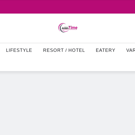
LIFESTYLE
RESORT / HOTEL
EATERY
VA