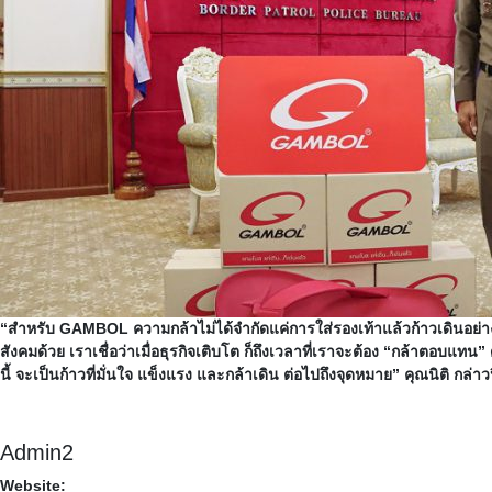
“สำหรับ GAMBOL ความกล้าไม่ได้จำกัดแค่การใส่รองเท้าแล้วก้าวเดินอย่างมั่
สังคมด้วย เราเชื่อว่าเมื่อธุรกิจเติบโต ก็ถึงเวลาที่เราจะต้อง “กล้าตอบแทน” 
นี้ จะเป็นก้าวที่มั่นใจ แข็งแรง และกล้าเดิน ต่อไปถึงจุดหมาย” คุณนิติ กล่าว
Admin2
Website: