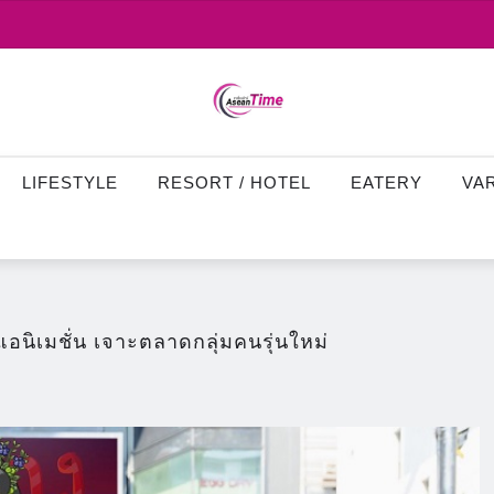
LIFESTYLE
RESORT / HOTEL
EATERY
VA
อนิเมชั่น เจาะตลาดกลุ่มคนรุ่นใหม่