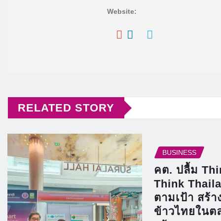
Website:
RELATED STORY
BUSINESS
คต. ปลื้ม Th
Think Thaila
ตามเป้า สร้าง
ข้าวไทยในตล