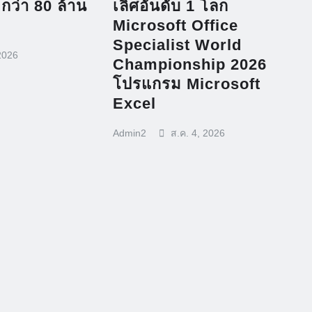
กว่า 80 ล้าน
เลิศอันดับ 1 โลก
Microsoft Office
Specialist World
2026
Championship 2026
โปรแกรม Microsoft
Excel
Admin2
ส.ค. 4, 2026