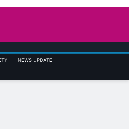
ETY
NEWS UPDATE