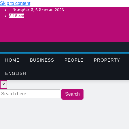
Skip to content
วันพฤหัสบดี, 6 สิงหาคม 2026
8:18 am
HOME
BUSINESS
PEOPLE
PROPERTY
ENGLISH
×
Search