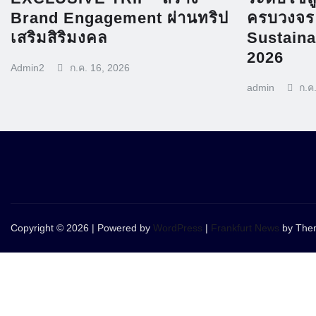
Brand Engagement ผ่านทริป
ครบวงจร
เสริมสิริมงคล
Sustain
2026
Admin2
ก.ค. 16, 2026
admin
ก.ค
Copyright © 2026 | Powered by
WordPress
|
Frankfurt News
by Them