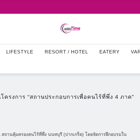
LIFESTYLE
RESORT / HOTEL
EATERY
VA
ครงการ “สถานประกอบการเพื่อคนไร้ที่พึ่ง 4 ภาค”
ถานคุ้มครองคนไร้ที่พึ่ง นนทบุรี (ปากเกร็ด) โดยจัดการฝึกอบรมใน