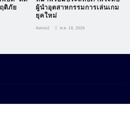
กฤติภัย
ผู้นำอุตสาหกรรมการเล่นเกม
ยุคใหม่
Admin2
พ.ค. 18, 2026