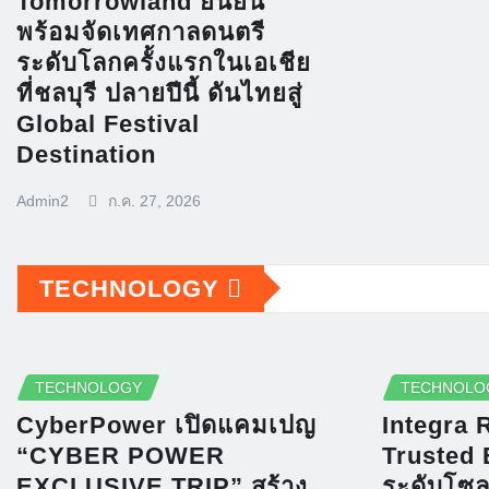
Tomorrowland ยืนยัน
พร้อมจัดเทศกาลดนตรี
ระดับโลกครั้งแรกในเอเชีย
ที่ชลบุรี ปลายปีนี้ ดันไทยสู่
Global Festival
Destination
Admin2
ก.ค. 27, 2026
TECHNOLOGY
TECHNOLOGY
TECHNOLO
CyberPower เปิดแคมเปญ
Integra 
“CYBER POWER
Trusted 
EXCLUSIVE TRIP” สร้าง
ระดับโซล